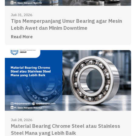
Juli 31, 2026
Tips Memperpanjang Umur Bearing agar Mesin
Lebih Awet dan Minim Downtime
Read More
Juli 28, 2026
Material Bearing Chrome Steel atau Stainless
Steel Mana yang Lebih Baik