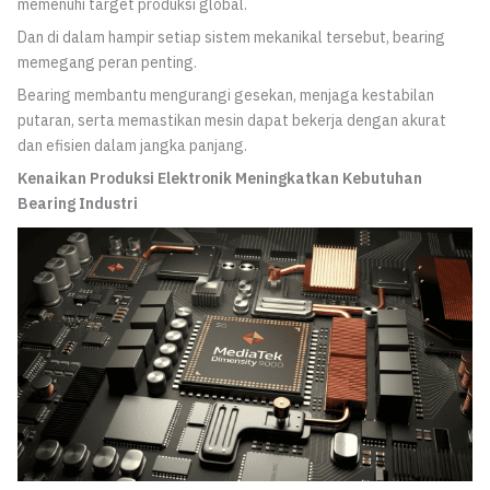
memenuhi target produksi global.
Dan di dalam hampir setiap sistem mekanikal tersebut, bearing
memegang peran penting.
Bearing membantu mengurangi gesekan, menjaga kestabilan
putaran, serta memastikan mesin dapat bekerja dengan akurat
dan efisien dalam jangka panjang.
Kenaikan Produksi Elektronik Meningkatkan Kebutuhan
Bearing Industri