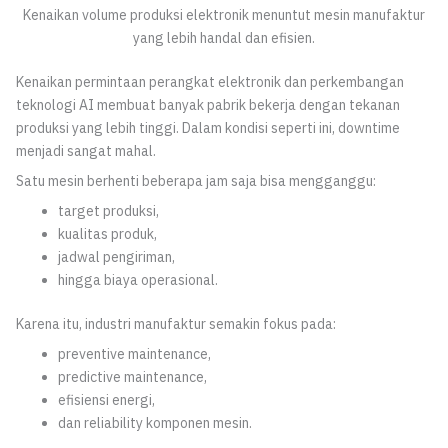
Kenaikan volume produksi elektronik menuntut mesin manufaktur
yang lebih handal dan efisien.
Kenaikan permintaan perangkat elektronik dan perkembangan
teknologi AI membuat banyak pabrik bekerja dengan tekanan
produksi yang lebih tinggi. Dalam kondisi seperti ini, downtime
menjadi sangat mahal.
Satu mesin berhenti beberapa jam saja bisa mengganggu:
target produksi,
kualitas produk,
jadwal pengiriman,
hingga biaya operasional.
Karena itu, industri manufaktur semakin fokus pada:
preventive maintenance,
predictive maintenance,
efisiensi energi,
dan reliability komponen mesin.