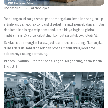
05/28/2026
Author:
djaja
Belakangan ini harga smartphone mengalami kenaikan yang cukup
signifikan. Banyak faktor yang disebut menjadi penyebabnya, mulai
dari kenaikan harga chip semikonduktor, biaya logistik global,
hingga meningkatnya kebutuhan komputasi untuk teknologi AI.
Sekilas, isu ini mungkin terasa jauh dari industri bearing. Namun jika
dilihat dari sisi rantai pasok dan proses manufaktur, keduanya
sebenarnya saling terhubung.
Proses Produksi Smartphone Sangat Bergantung pada Mesin
Industri