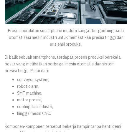
Proses perakitan smartphone modern sangat bergantung pada
otomatisasi mesin industri untuk memastikan presisi tinggi dan
efisiensi produksi.
Di balik sebuah smartphone, terdapat proses produksi berskala
besar yang melibatkan berbagai mesin otomatis dan sistem
presisi tinggi. Mulai dari:
conveyor system,
robotic arm,
SMT machine,
motor presisi,
cooling fan industri,
hingga mesin CNC.
Komponen-komponen tersebut bekerja hampir tanpa henti demi