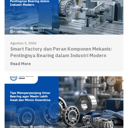
Agustus 5, 2026
Smart Factory dan Peran Komponen Mekanis:
Pentingnya Bearing dalam Industri Modern
Read More