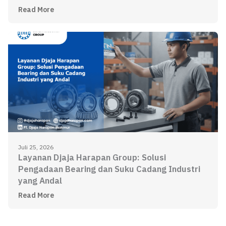
Read More
Juli 25, 2026
Layanan Djaja Harapan Group: Solusi
Pengadaan Bearing dan Suku Cadang Industri
yang Andal
Read More