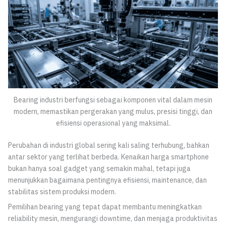
Bearing industri berfungsi sebagai komponen vital dalam mesin
modern, memastikan pergerakan yang mulus, presisi tinggi, dan
efisiensi operasional yang maksimal.
Perubahan di industri global sering kali saling terhubung, bahkan
antar sektor yang terlihat berbeda. Kenaikan harga smartphone
bukan hanya soal gadget yang semakin mahal, tetapi juga
menunjukkan bagaimana pentingnya efisiensi, maintenance, dan
stabilitas sistem produksi modern.
Pemilihan bearing yang tepat dapat membantu meningkatkan
reliability mesin, mengurangi downtime, dan menjaga produktivitas