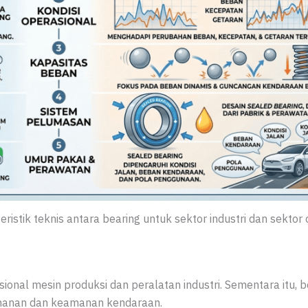
tik teknis antara bearing untuk sektor industri dan sektor 
onal mesin produksi dan peralatan industri. Sementara itu, b
amanan dan keamanan kendaraan.