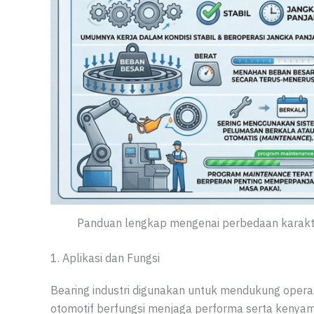
Panduan lengkap mengenai perbedaan karakteris
1. Aplikasi dan Fungsi
Bearing industri digunakan untuk mendukung operasi
otomotif berfungsi menjaga performa serta keny