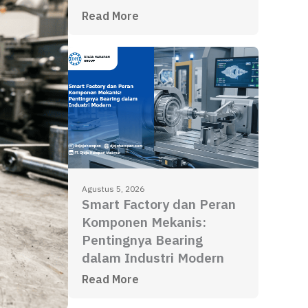
Read More
Agustus 5, 2026
Smart Factory dan Peran
Komponen Mekanis:
Pentingnya Bearing
dalam Industri Modern
Read More