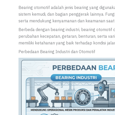
Bearing otomotif adalah jenis bearing yang digunak
sistem kemudi, dan bagian penggerak lainnya. Fun
serta mendukung kenyamanan dan keamanan saat 
Berbeda dengan bearing industri, bearing otomotif 
perubahan kecepatan, getaran, benturan, serta vari
memiliki ketahanan yang baik terhadap kondisi jala
Perbedaan Bearing Industri dan Otomotif