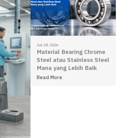
Juli 28, 2026
Material Bearing Chrome
Steel atau Stainless Steel
Mana yang Lebih Baik
Read More