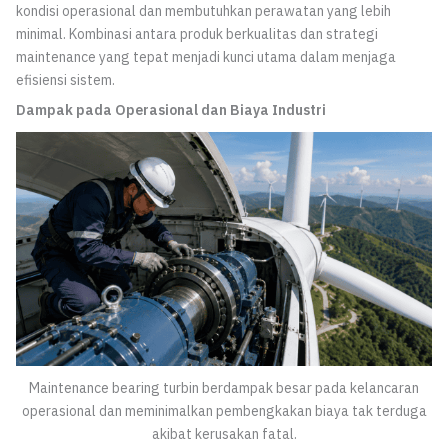
kondisi operasional dan membutuhkan perawatan yang lebih
minimal. Kombinasi antara produk berkualitas dan strategi
maintenance yang tepat menjadi kunci utama dalam menjaga
efisiensi sistem.
Dampak pada Operasional dan Biaya Industri
Maintenance bearing turbin berdampak besar pada kelancaran
operasional dan meminimalkan pembengkakan biaya tak terduga
akibat kerusakan fatal.