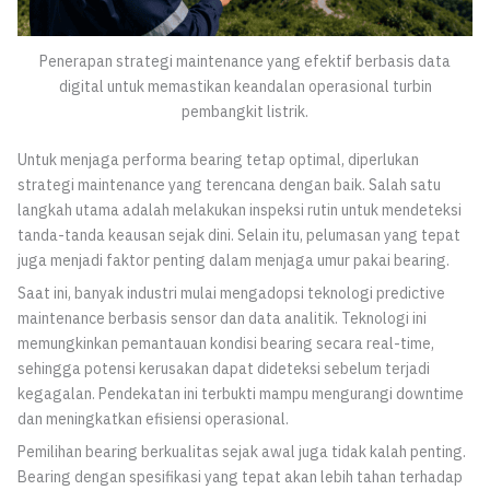
Penerapan strategi maintenance yang efektif berbasis data
digital untuk memastikan keandalan operasional turbin
pembangkit listrik.
Untuk menjaga performa bearing tetap optimal, diperlukan
strategi maintenance yang terencana dengan baik. Salah satu
langkah utama adalah melakukan inspeksi rutin untuk mendeteksi
tanda-tanda keausan sejak dini. Selain itu, pelumasan yang tepat
juga menjadi faktor penting dalam menjaga umur pakai bearing.
Saat ini, banyak industri mulai mengadopsi teknologi predictive
maintenance berbasis sensor dan data analitik. Teknologi ini
memungkinkan pemantauan kondisi bearing secara real-time,
sehingga potensi kerusakan dapat dideteksi sebelum terjadi
kegagalan. Pendekatan ini terbukti mampu mengurangi downtime
dan meningkatkan efisiensi operasional.
Pemilihan bearing berkualitas sejak awal juga tidak kalah penting.
Bearing dengan spesifikasi yang tepat akan lebih tahan terhadap