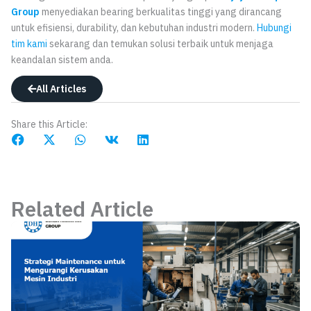
Group
menyediakan bearing berkualitas tinggi yang dirancang
untuk efisiensi, durability, dan kebutuhan industri modern.
Hubungi
tim kami
sekarang dan temukan solusi terbaik untuk menjaga
keandalan sistem anda.
All Articles
Share this Article:
Related Article