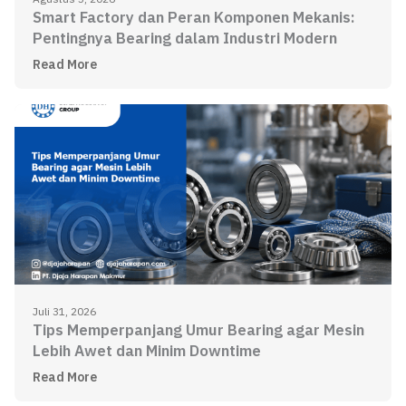
Smart Factory dan Peran Komponen Mekanis:
Pentingnya Bearing dalam Industri Modern
Read More
Juli 31, 2026
Tips Memperpanjang Umur Bearing agar Mesin
Lebih Awet dan Minim Downtime
Read More