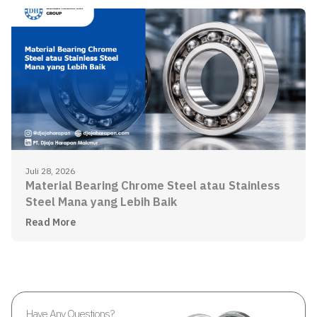
Juli 28, 2026
Material Bearing Chrome Steel atau Stainless
Steel Mana yang Lebih Baik
Read More
Have Any Questions?