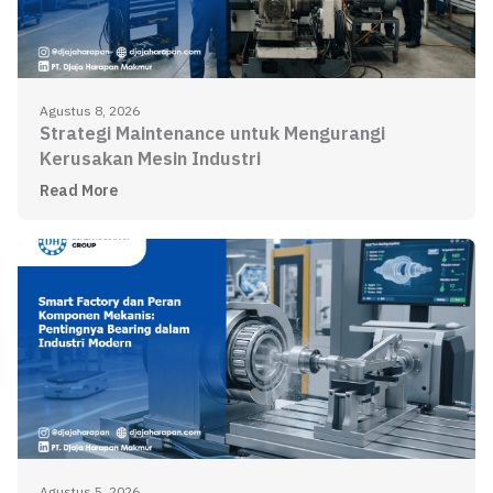
Agustus 8, 2026
Strategi Maintenance untuk Mengurangi
Kerusakan Mesin Industri
Read More
Agustus 5, 2026