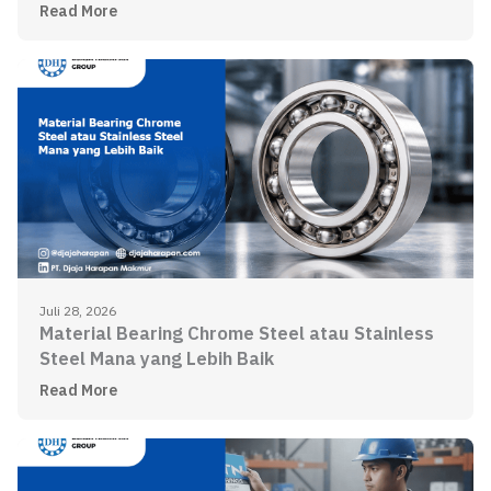
Read More
Juli 28, 2026
Material Bearing Chrome Steel atau Stainless
Steel Mana yang Lebih Baik
Read More