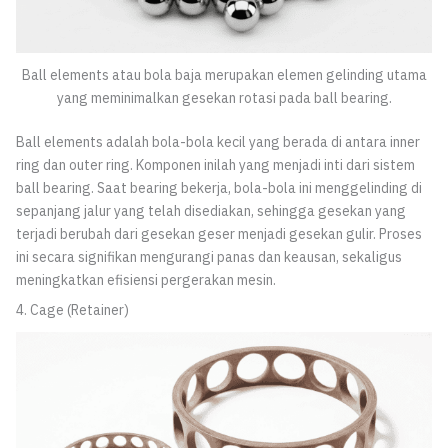
Ball elements atau bola baja merupakan elemen gelinding utama
yang meminimalkan gesekan rotasi pada ball bearing.
Ball elements adalah bola-bola kecil yang berada di antara inner
ring dan outer ring. Komponen inilah yang menjadi inti dari sistem
ball bearing. Saat bearing bekerja, bola-bola ini menggelinding di
sepanjang jalur yang telah disediakan, sehingga gesekan yang
terjadi berubah dari gesekan geser menjadi gesekan gulir. Proses
ini secara signifikan mengurangi panas dan keausan, sekaligus
meningkatkan efisiensi pergerakan mesin.
4. Cage (Retainer)