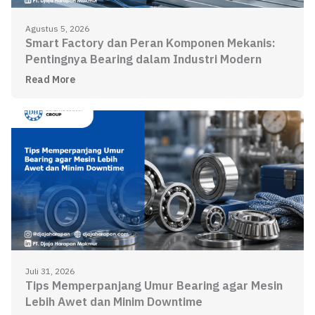
Agustus 5, 2026
Smart Factory dan Peran Komponen Mekanis:
Pentingnya Bearing dalam Industri Modern
Read More
Juli 31, 2026
Tips Memperpanjang Umur Bearing agar Mesin
Lebih Awet dan Minim Downtime