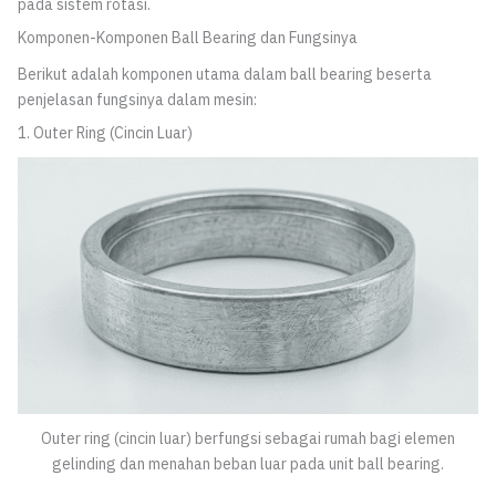
pada sistem rotasi.
Komponen-Komponen Ball Bearing dan Fungsinya
Berikut adalah komponen utama dalam ball bearing beserta
penjelasan fungsinya dalam mesin:
1. Outer Ring (Cincin Luar)
Outer ring (cincin luar) berfungsi sebagai rumah bagi elemen
gelinding dan menahan beban luar pada unit ball bearing.