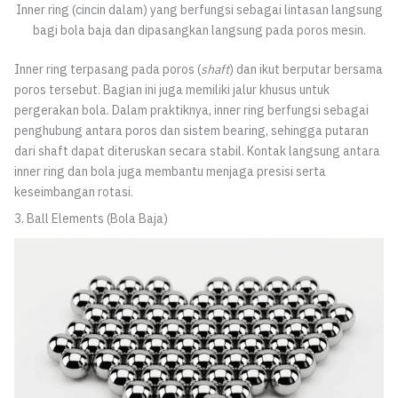
Inner ring (cincin dalam) yang berfungsi sebagai lintasan langsung
bagi bola baja dan dipasangkan langsung pada poros mesin.
Inner ring terpasang pada poros (
shaft
) dan ikut berputar bersama
poros tersebut. Bagian ini juga memiliki jalur khusus untuk
pergerakan bola. Dalam praktiknya, inner ring berfungsi sebagai
penghubung antara poros dan sistem bearing, sehingga putaran
dari shaft dapat diteruskan secara stabil. Kontak langsung antara
inner ring dan bola juga membantu menjaga presisi serta
keseimbangan rotasi.
3. Ball Elements (Bola Baja)