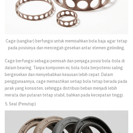
Cage (sangkar) berfungsi untuk memisahkan bola baja agar tetap
pada posisinya dan mencegah gesekan antar elemen gelinding.
Cage berfungsi sebagai pemisah dan penjaga posisi bola-bola di
dalam bearing. Tanpa komponen ini, bola-bola berpotensi saling
bergesekan dan menyebabkan keausan lebih cepat. Dalam
penggunaannya, cage memastikan setiap bola tetap berada pada
jarak yang konsisten, sehingga distribusi beban menjadi lebih
merata dan putaran tetap stabil, bahkan pada kecepatan tinggi.
5. Seal (Penutup)