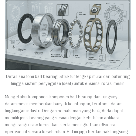
Detail anatomi ball bearing: Struktur lengkap mulai dari outer ring
hingga sistem penyegelan (seal) untuk efisiensi rotasi mesin.
Mengetahui komponen-komponen ball bearing dan fungsinya
dalam mesin memberikan banyak keuntungan, terutama dalam
lingkungan industri. Dengan pemahaman yang baik, Anda dapat
memilih jenis bearing yang sesuai dengan kebutuhan aplikasi,
mengurangi risiko kerusakan, serta meningkatkan efisiensi
operasional secara keseluruhan. Hal ini juga berdampak langsung