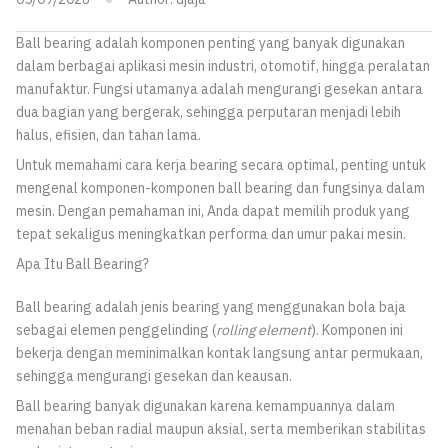
Ball bearing adalah komponen penting yang banyak digunakan
dalam berbagai aplikasi mesin industri, otomotif, hingga peralatan
manufaktur. Fungsi utamanya adalah mengurangi gesekan antara
dua bagian yang bergerak, sehingga perputaran menjadi lebih
halus, efisien, dan tahan lama.
Untuk memahami cara kerja bearing secara optimal, penting untuk
mengenal komponen-komponen ball bearing dan fungsinya dalam
mesin. Dengan pemahaman ini, Anda dapat memilih produk yang
tepat sekaligus meningkatkan performa dan umur pakai mesin.
Apa Itu Ball Bearing?
Ball bearing adalah jenis bearing yang menggunakan bola baja
sebagai elemen penggelinding (
rolling element
). Komponen ini
bekerja dengan meminimalkan kontak langsung antar permukaan,
sehingga mengurangi gesekan dan keausan.
Ball bearing banyak digunakan karena kemampuannya dalam
menahan beban radial maupun aksial, serta memberikan stabilitas