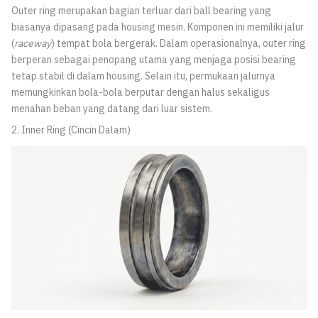
Outer ring merupakan bagian terluar dari ball bearing yang
biasanya dipasang pada housing mesin. Komponen ini memiliki jalur
(
raceway
) tempat bola bergerak. Dalam operasionalnya, outer ring
berperan sebagai penopang utama yang menjaga posisi bearing
tetap stabil di dalam housing. Selain itu, permukaan jalurnya
memungkinkan bola-bola berputar dengan halus sekaligus
menahan beban yang datang dari luar sistem.
2. Inner Ring (Cincin Dalam)