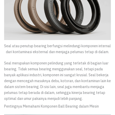
Seal atau penutup bearing berfungsi melindungi komponen internal
dari kontaminasi eksternal dan menjaga pelumas tetap di dalam.
Seal merupakan komponen pelindung yang terletak di bagian luar
bearing. Tidak semua bearing menggunakan seal, tetapi pada
banyak aplikasi industri, komponen ini sangat krusial. Seal bekerja
dengan mencegah masuknya debu, kotoran, dan kontaminan lain ke
dalam sistem bearing. Di sisi lain, seal juga membantu menjaga
pelumas tetap berada di dalam, sehingga kinerja bearing tetap
optimal dan umur pakainya menjadi lebih panjang.
Pentingnya Memahami Komponen Ball Bearing dalam Mesin